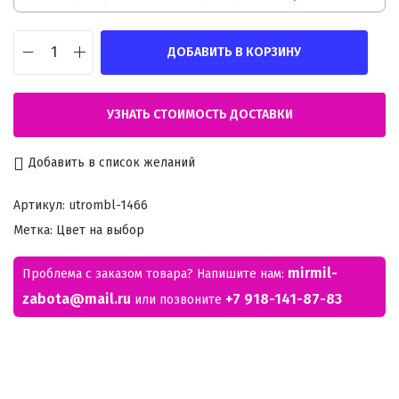
ДОБАВИТЬ В КОРЗИНУ
УЗНАТЬ СТОИМОСТЬ ДОСТАВКИ
Добавить в список желаний
Артикул:
utrombl-1466
Метка:
Цвет на выбор
mirmil-
Проблема с заказом товара? Напишите нам:
zabota@mail.ru
+7 918-141-87-83
или позвоните