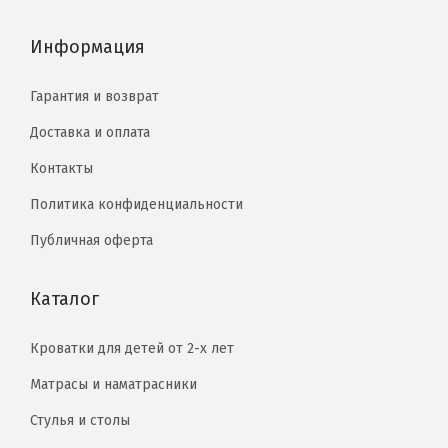
Информация
Гарантия и возврат
Доставка и оплата
Контакты
Политика конфиденциальности
Публичная оферта
Каталог
Кроватки для детей от 2-х лет
Матрасы и наматрасники
Стулья и столы