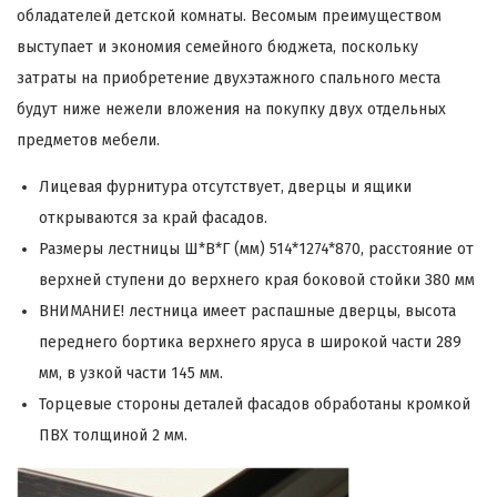
обладателей детской комнаты. Весомым преимуществом
выступает и экономия семейного бюджета, поскольку
затраты на приобретение двухэтажного спального места
будут ниже нежели вложения на покупку двух отдельных
предметов мебели.
Лицевая фурнитура отсутствует, дверцы и ящики
открываются за край фасадов.
Размеры лестницы Ш*В*Г (мм) 514*1274*870, расстояние от
верхней ступени до верхнего края боковой стойки 380 мм
ВНИМАНИЕ! лестница имеет распашные дверцы, высота
переднего бортика верхнего яруса в широкой части 289
мм, в узкой части 145 мм.
Торцевые стороны деталей фасадов обработаны кромкой
ПВХ толщиной 2 мм.