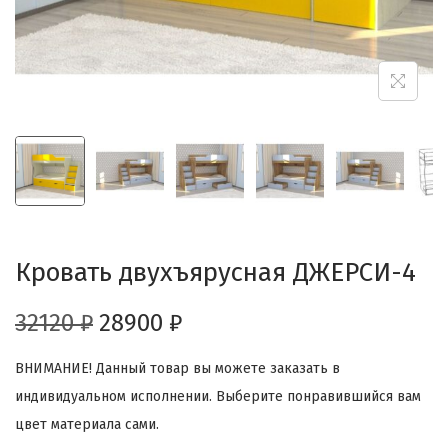
Кровать двухъярусная ДЖЕРСИ-4
32120
₽
28900
₽
ВНИМАНИЕ! Данный товар вы можете заказать в
индивидуальном исполнении. Выберите понравившийся вам
цвет материала сами.