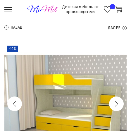
НАЗАД
ДАЛЕЕ
-10%