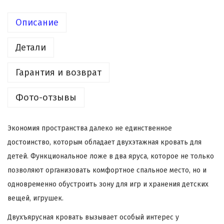
Описание
Детали
Гарантия и возврат
Фото-отзывы
Экономия пространства далеко не единственное
достоинство, которым обладает двухэтажная кровать для
детей. Функциональное ложе в два яруса, которое не только
позволяют организовать комфортное спальное место, но и
одновременно обустроить зону для игр и хранения детских
вещей, игрушек.
Двухъярусная кровать вызывает особый интерес у