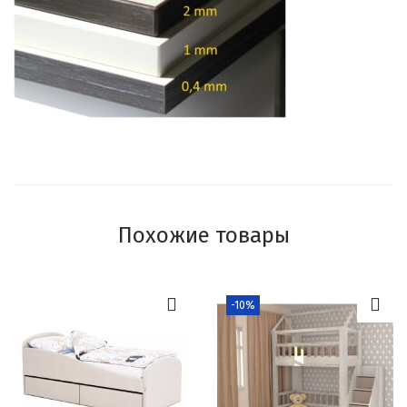
Похожие товары
-10%