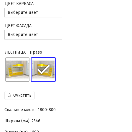
ЦВЕТ КАРКАСА
ЦВЕТ ФАСАДА
ЛЕСТНИЦА:
: Право
Очистить
Спальное место: 1800-800
Ширина (мм): 2346