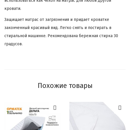
использоваться как чехол на матрас для любой другой
кровати.
Защищает матрас от загрязнения и придает кроватке
законченный красивый вид. Легко снять и постирать в
стиральной машинке. Рекомендована бережная стирка 30
градусов.
Похожие товары