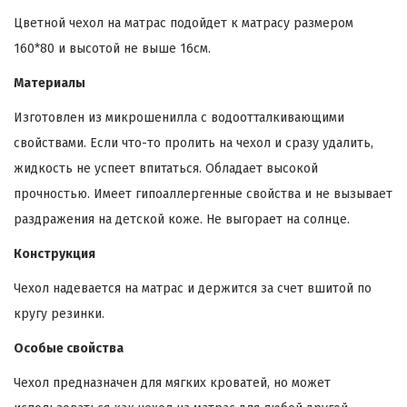
Цветной чехол на матрас подойдет к матрасу размером
160*80 и высотой не выше 16см.
Материалы
Изготовлен из микрошенилла с водоотталкивающими
свойствами. Если что-то пролить на чехол и сразу удалить,
жидкость не успеет впитаться. Обладает высокой
прочностью. Имеет гипоаллергенные свойства и не вызывает
раздражения на детской коже. Не выгорает на солнце.
Конструкция
Чехол надевается на матрас и держится за счет вшитой по
кругу резинки.
Особые свойства
Чехол предназначен для мягких кроватей, но может