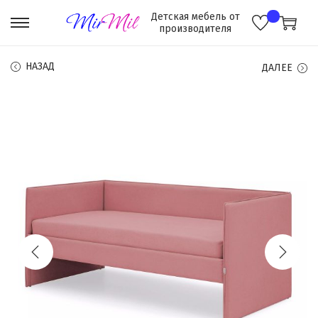
НАЗАД
ДАЛЕЕ