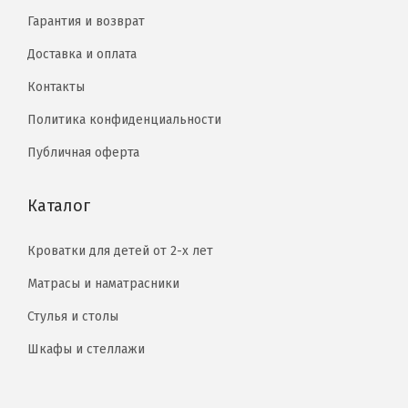
Гарантия и возврат
Доставка и оплата
Контакты
Политика конфиденциальности
Публичная оферта
Каталог
Кроватки для детей от 2-х лет
Матрасы и наматрасники
Стулья и столы
Шкафы и стеллажи