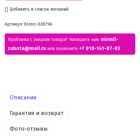
Добавить в список желаний
Артикул:
blmrc-02879A
mirmil-
Проблема с заказом товара? Напишите нам:
zabota@mail.ru
+7 918-141-87-83
или позвоните
Описание
Гарантия и возврат
Фото-отзывы