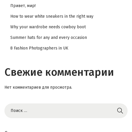
Привет, мир!
How to wear white sneakers in the right way
Why your wardrobe needs cowboy boot
Summer hats for any and every occasion
8 Fashion Photographers in UK
Свежие комментарии
Нет комментариев для просмотра.