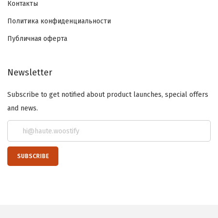
Контакты
Политика конфиденциальности
Публичная оферта
Newsletter
Subscribe to get notified about product launches, special offers
and news.