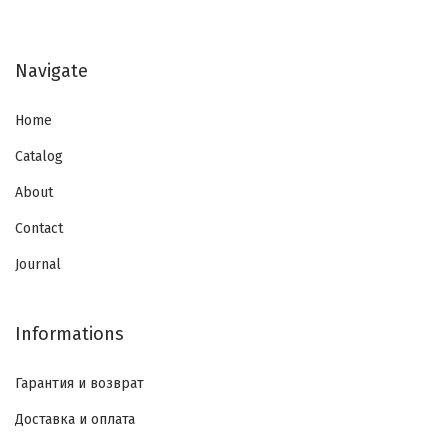
Navigate
Home
Catalog
About
Contact
Journal
Informations
Гарантия и возврат
Доставка и оплата