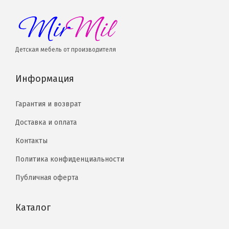
Детская мебель от производителя
Информация
Гарантия и возврат
Доставка и оплата
Контакты
Политика конфиденциальности
Публичная оферта
Каталог